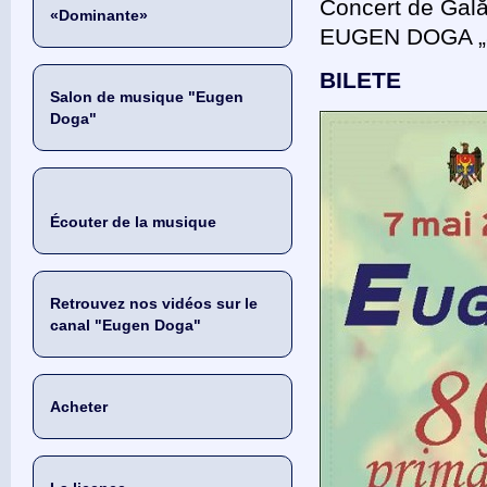
Concert de Gal
«Dominante»
EUGEN DOGA „
BILETE
Salon de musique "Eugen
Doga"
Écouter de la musique
Retrouvez nos vidéos sur le
canal "Eugen Doga"
Acheter