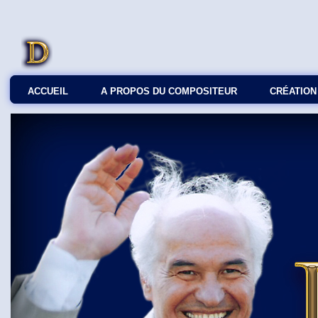
ACCUEIL
A PROPOS DU COMPOSITEUR
СRÉATION