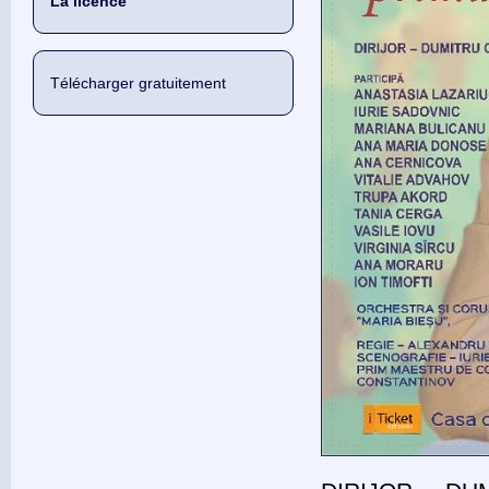
La licence
Télécharger gratuitement