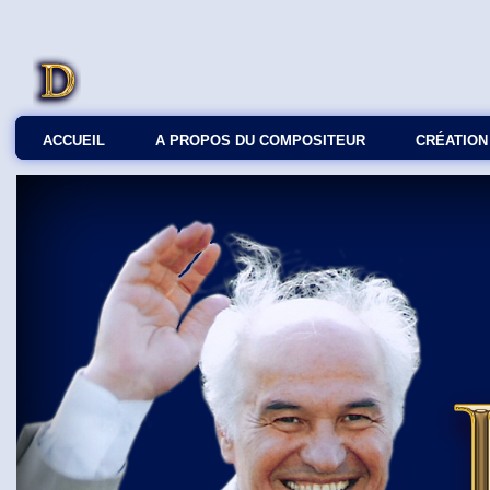
ACCUEIL
A PROPOS DU COMPOSITEUR
СRÉATION