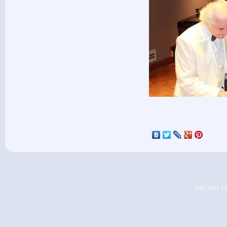
1997-2017 (c) 