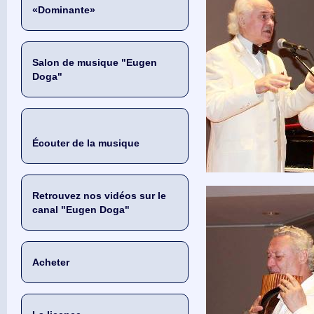
«Dominante»
Salon de musique "Eugen
Doga"
Écouter de la musique
Retrouvez nos vidéos sur le
canal "Eugen Doga"
Acheter