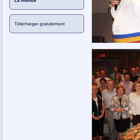
La licence
Télécharger gratuitement