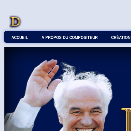
ACCUEIL
A PROPOS DU COMPOSITEUR
СRÉATION