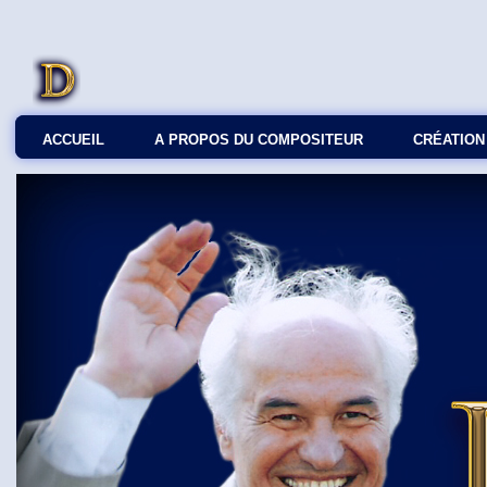
ACCUEIL
A PROPOS DU COMPOSITEUR
СRÉATION