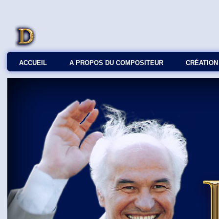
ACCUEIL
A PROPOS DU COMPOSITEUR
СRÉATION