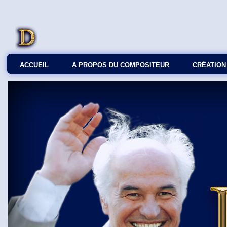
ACCUEIL
A PROPOS DU COMPOSITEUR
СRÉATION