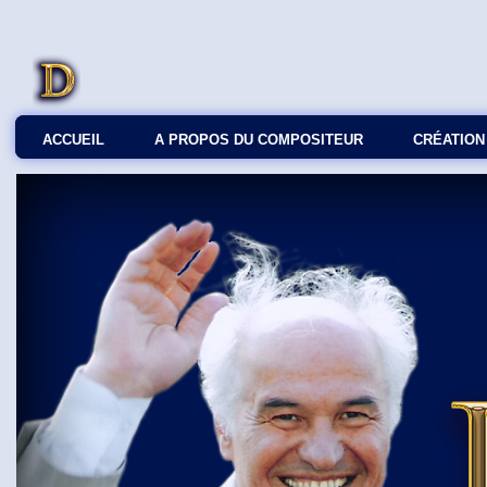
ACCUEIL
A PROPOS DU COMPOSITEUR
СRÉATION