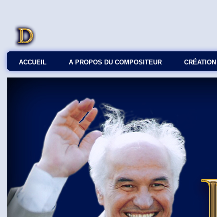
ACCUEIL
A PROPOS DU COMPOSITEUR
СRÉATION