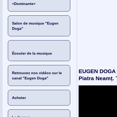
«Dominante»
Salon de musique "Eugen
Doga"
Écouter de la musique
EUGEN DOGA la
Retrouvez nos vidéos sur le
Piatra Neamț. 
canal "Eugen Doga"
Acheter