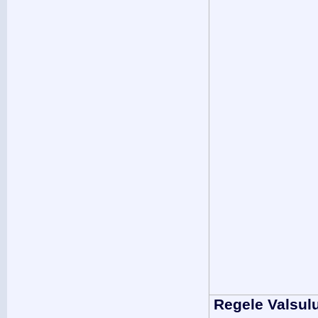
Regele Valsul