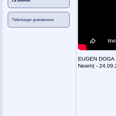
La licence
Télécharger gratuitement
EUGEN DOGA la 
Neamț - 24.09