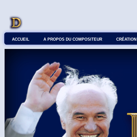
ACCUEIL
A PROPOS DU COMPOSITEUR
СRÉATION