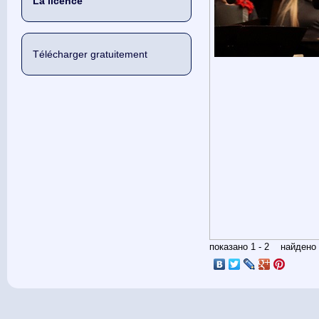
La licence
Télécharger gratuitement
показано 1 - 2 найден