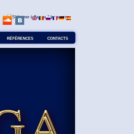
RÉFÉRENCES
CONTACTS