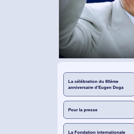
La célébration du 80éme
anniversaire d’Eugen Doga
Pour la presse
La Fondation internationale