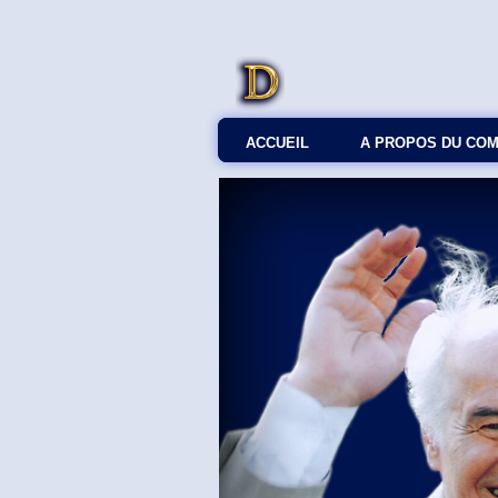
ACCUEIL
A PROPOS DU CO