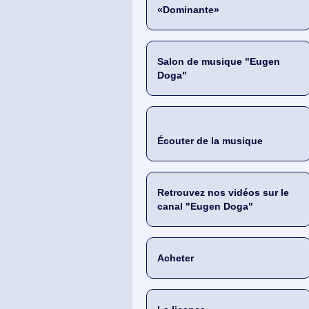
«Dominante»
Salon de musique "Eugen
Doga"
Écouter de la musique
Retrouvez nos vidéos sur le
canal "Eugen Doga"
Acheter