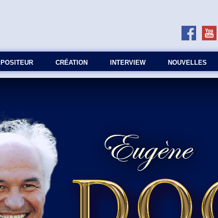
MPOSITEUR
СRÉATION
INTERVIEW
NOUVELLES