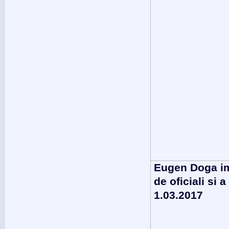
Eugen Doga imp
de oficiali si 
1.03.2017