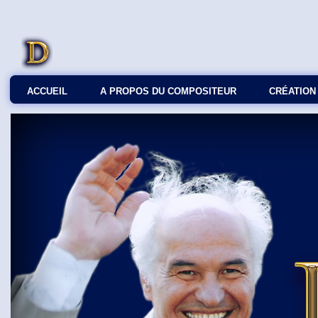
ACCUEIL
A PROPOS DU COMPOSITEUR
СRÉATION