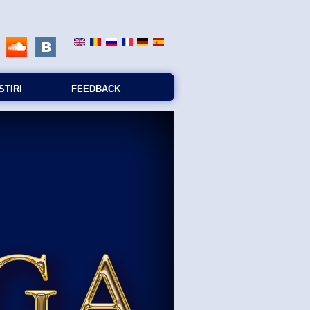
STIRI
FEEDBACK