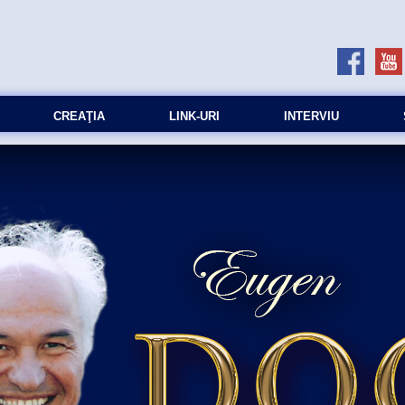
CREAŢIA
LINK-URI
INTERVIU