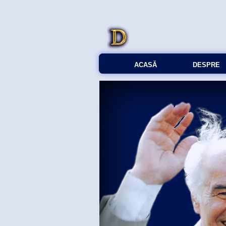
ACASĂ
DESPRE