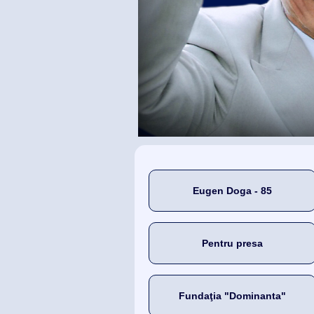
Eugen Doga - 85
Pentru presa
Fundaţia "Dominanta"