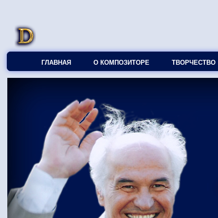
ГЛАВНАЯ
О КОМПОЗИТОРЕ
ТВОРЧЕСТВО