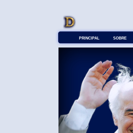
PRINCIPAL
SOBRE