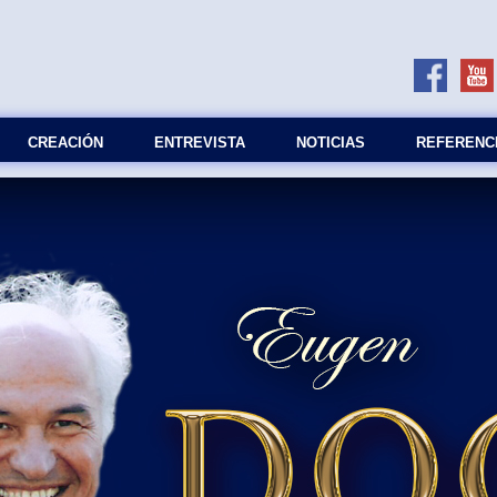
СREACIÓN
ENTREVISTA
NOTICIAS
REFERENC