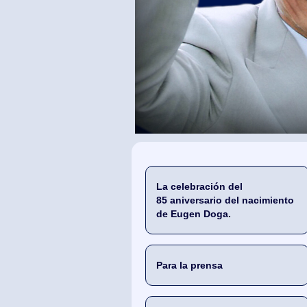
La celebración del
85 aniversario del nacimiento
de Eugen Doga.
Para la prensa