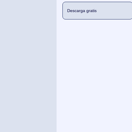
Descarga gratis