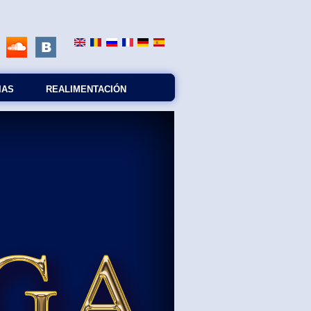
IAS
REALIMENTACIÓN