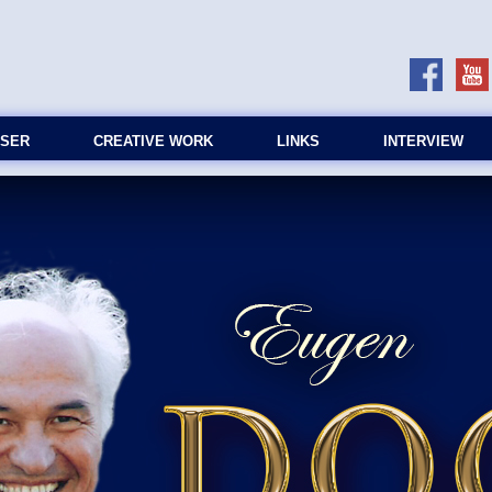
SER
CREATIVE WORK
LINKS
INTERVIEW