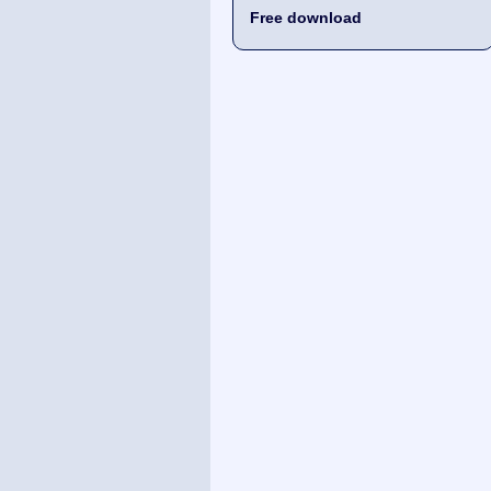
Free download