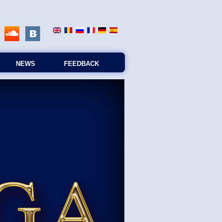
NEWS
FEEDBACK