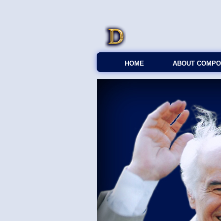
HOME
ABOUT COMPO