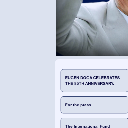
EUGEN DOGA CELEBRATES
THE 85TH ANNIVERSARY.
For the press
The International Fund