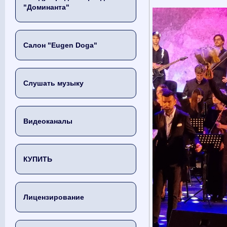
"Доминанта"
Салон "Eugen Doga"
Слушать музыку
Видеоканалы
КУПИТЬ
Лицензирование