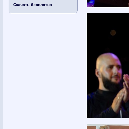
Скачать бесплатно