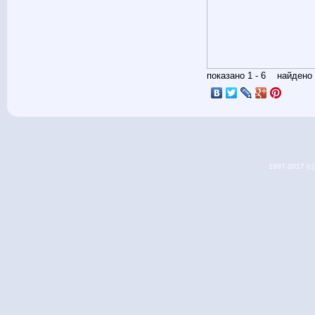
показано 1 - 6 найден
1997-2017 (c) 