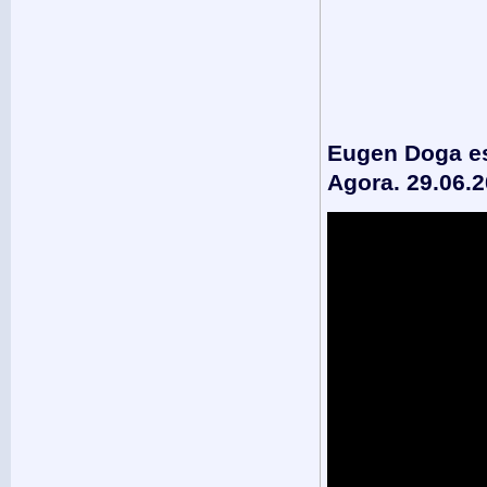
Eugen Doga est
Agora. 29.06.