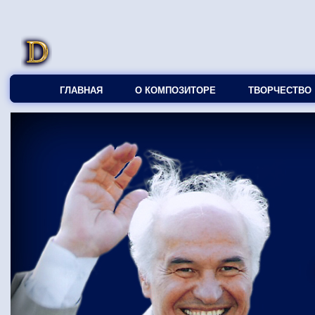
ГЛАВНАЯ
О КОМПОЗИТОРЕ
ТВОРЧЕСТВО