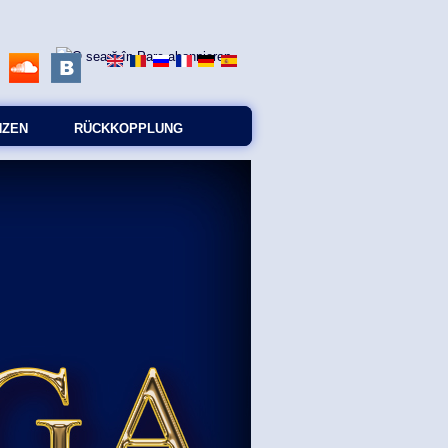
NZEN
RÜCKKOPPLUNG