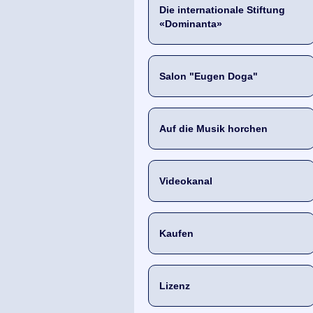
Die internationale Stiftung
«Dominanta»
Salon "Eugen Doga"
Auf die Musik horchen
Videokanal
Kaufen
Lizenz