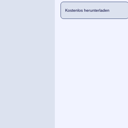
Kostenlos herunterladen