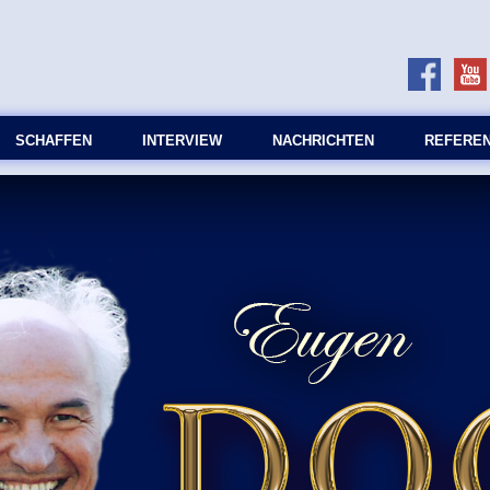
SCHAFFEN
INTERVIEW
NACHRICHTEN
REFERE