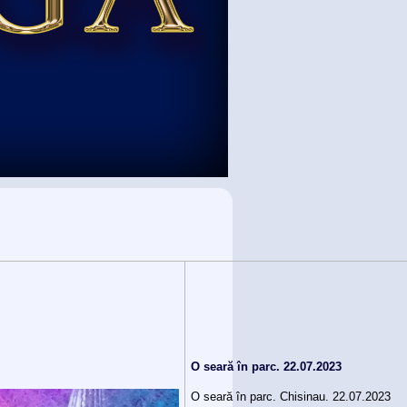
O seară în parc. 22.07.2023
O seară în parc. Chisinau. 22.07.2023