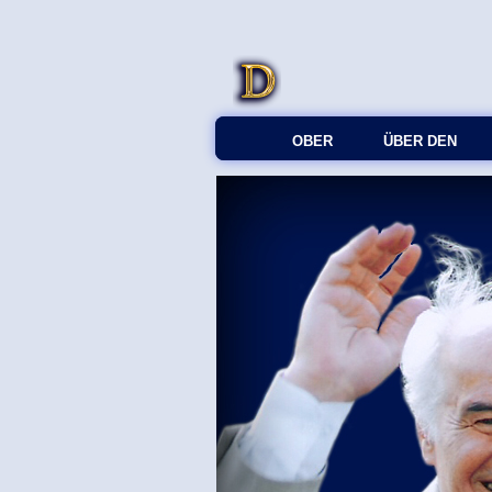
OBER
ÜBER DEN