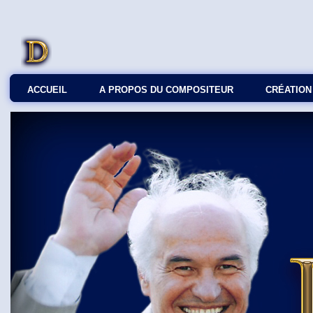
ACCUEIL
A PROPOS DU COMPOSITEUR
СRÉATION