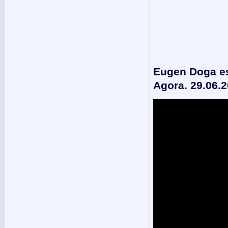
Eugen Doga est
Agora. 29.06.