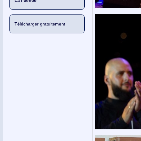
La licence
Télécharger gratuitement