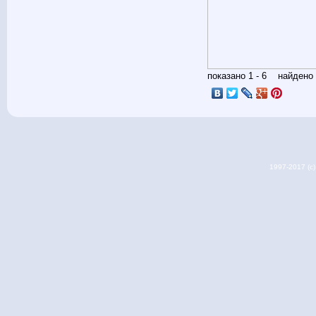
показано 1 - 6 найден
1997-2017 (c) 