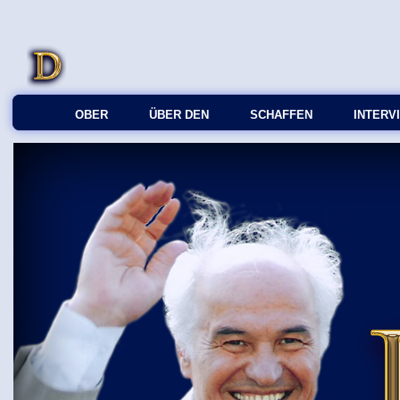
OBER
ÜBER DEN
SCHAFFEN
INTERV