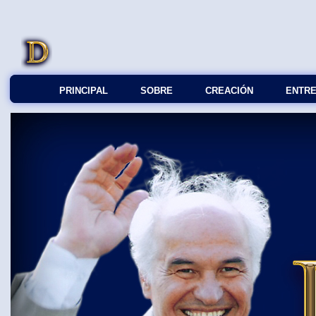
PRINCIPAL
SOBRE
СREACIÓN
ENTRE