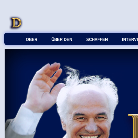
OBER
ÜBER DEN
SCHAFFEN
INTERV