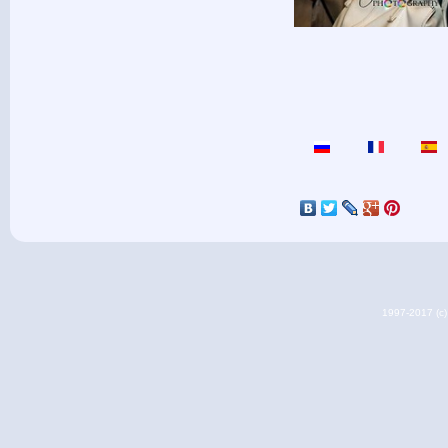
1997-2017 (c) 