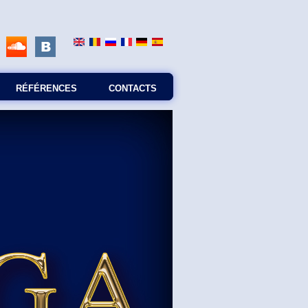
RÉFÉRENCES
CONTACTS