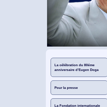
La célébration du 80éme
anniversaire d’Eugen Doga
Pour la presse
La Fondation internationale