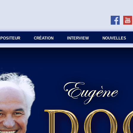
MPOSITEUR
СRÉATION
INTERVIEW
NOUVELLES