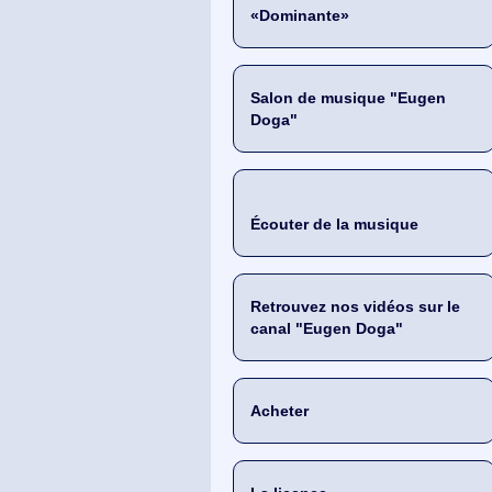
«Dominante»
Salon de musique "Eugen
Doga"
Écouter de la musique
Retrouvez nos vidéos sur le
canal "Eugen Doga"
Acheter