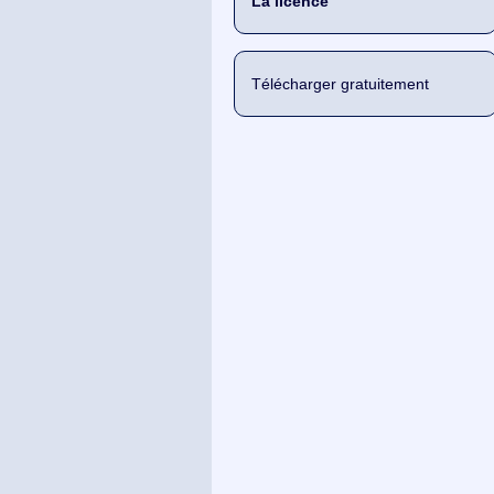
La licence
Télécharger gratuitement