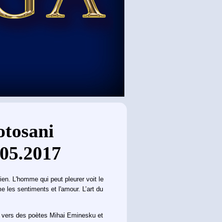
otosani
.05.2017
en. L'homme qui peut pleurer voit le
 les sentiments et l'amour. L’art du
 vers des poètes Mihai Eminesku et