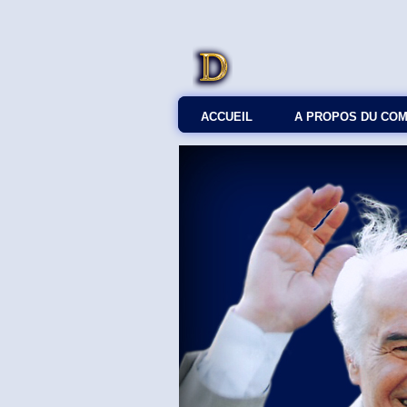
ACCUEIL
A PROPOS DU CO