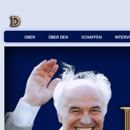
OBER
ÜBER DEN
SCHAFFEN
INTERV