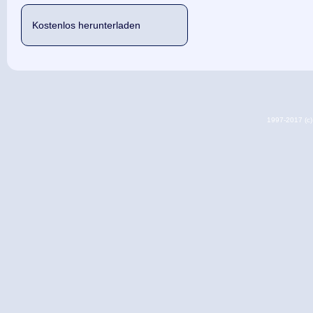
Kostenlos herunterladen
1997-2017 (c) 