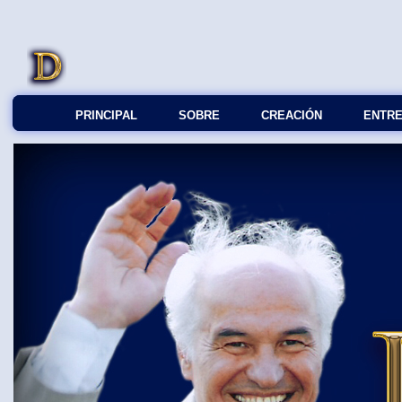
PRINCIPAL
SOBRE
СREACIÓN
ENTRE