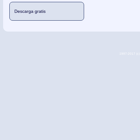
Descarga gratis
1997-2017 (c) 