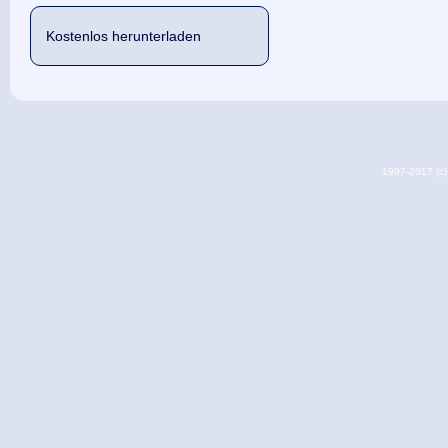
Kostenlos herunterladen
1997-2017 (c) 