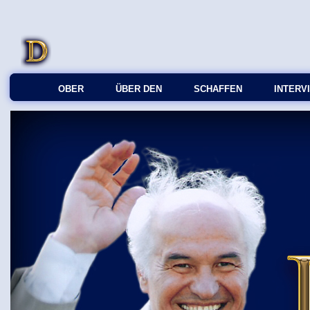
OBER
ÜBER DEN
SCHAFFEN
INTERV