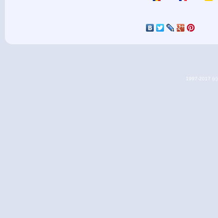
1997-2017 (c) 