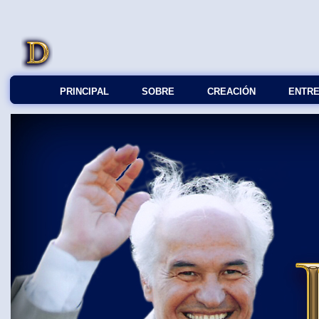
PRINCIPAL
SOBRE
СREACIÓN
ENTRE