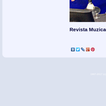
Revista Muzica
1997-2017 (c) 