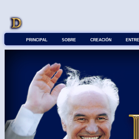
PRINCIPAL
SOBRE
СREACIÓN
ENTRE