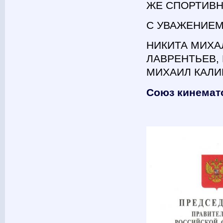
ЖЕ СПОРТИВН
С УВАЖЕНИЕМ
НИКИТА МИХА
ЛАВРЕНТЬЕВ,
МИХАИЛ КАЛ
Союз кинемат