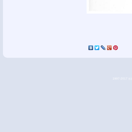
1997-2017 (c) 