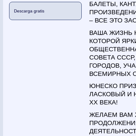
БАЛЕТЫ, КАН
Descarga gratis
ПРОИЗВЕДЕНИ
– ВСЕ ЭТО З
ВАША ЖИЗНЬ 
КОТОРОЙ ЯРК
ОБЩЕСТВЕННА
СОВЕТА СССР
ГОРОДОВ, УЧ
ВСЕМИРНЫХ О
ЮНЕСКО ПРИЗ
ЛАСКОВЫЙ И
ХХ ВЕКА!
ЖЕЛАЕМ ВАМ 
ПРОДОЛЖЕНИЯ
ДЕЯТЕЛЬНОСТ