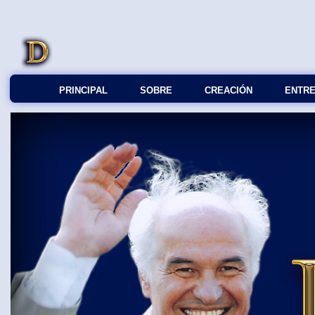
PRINCIPAL
SOBRE
СREACIÓN
ENTRE