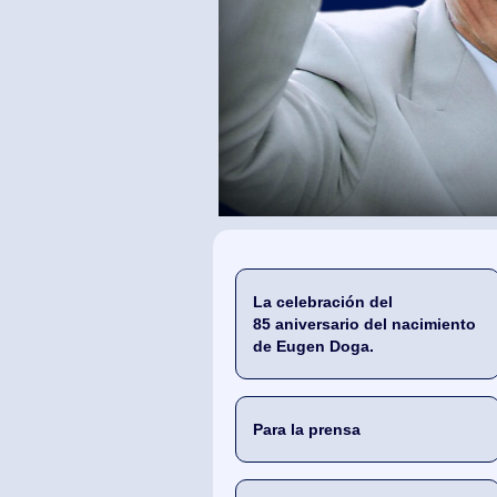
La celebración del
85 aniversario del nacimiento
de Eugen Doga.
Para la prensa