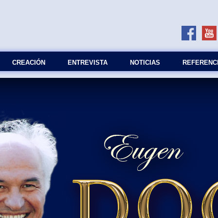
СREACIÓN
ENTREVISTA
NOTICIAS
REFERENC