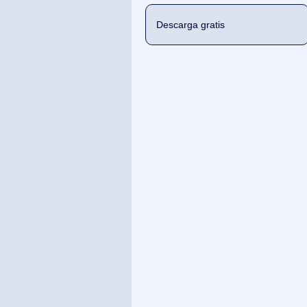
Descarga gratis