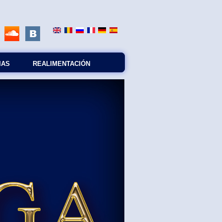
IAS
REALIMENTACIÓN