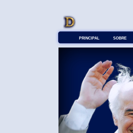
PRINCIPAL
SOBRE