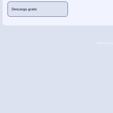
Descarga gratis
1997-2017 (c) 