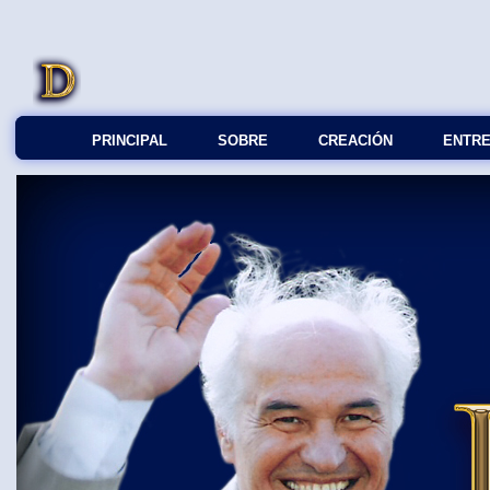
PRINCIPAL
SOBRE
СREACIÓN
ENTRE