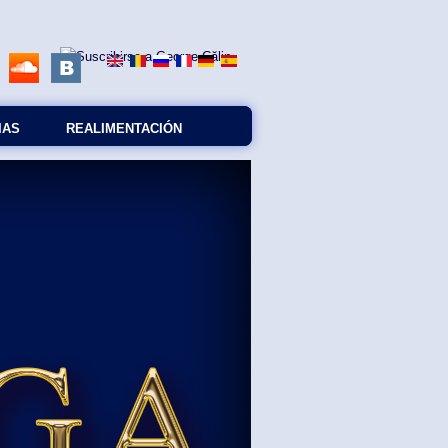
IAS
REALIMENTACIÓN