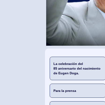
La celebración del
85 aniversario del nacimiento
de Eugen Doga.
Para la prensa