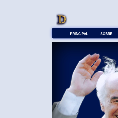
PRINCIPAL
SOBRE