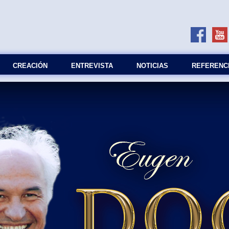
СREACIÓN
ENTREVISTA
NOTICIAS
REFERENC