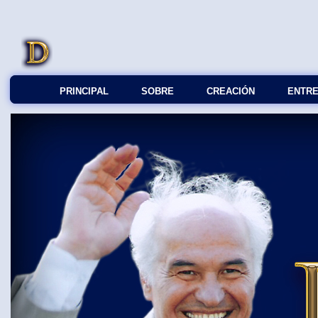
PRINCIPAL
SOBRE
СREACIÓN
ENTRE