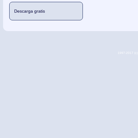
Descarga gratis
1997-2017 (c) 