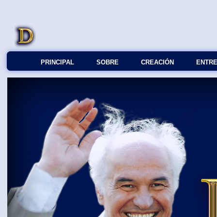
PRINCIPAL
SOBRE
СREACIÓN
ENTRE