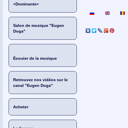
«Dominante»
Salon de musique "Eugen
Doga"
Écouter de la musique
Retrouvez nos vidéos sur le
canal "Eugen Doga"
Acheter