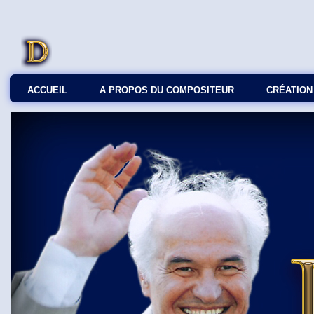
ACCUEIL
A PROPOS DU COMPOSITEUR
СRÉATION