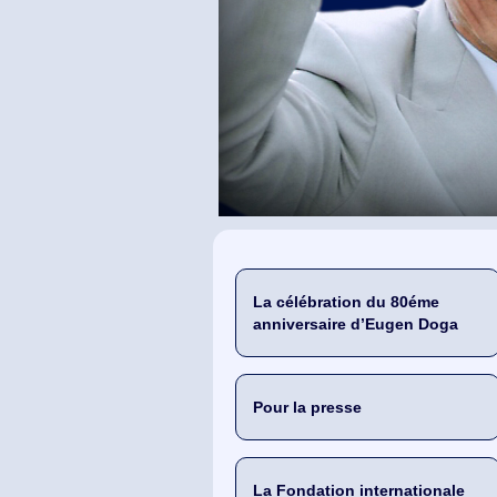
La célébration du 80éme
anniversaire d’Eugen Doga
Pour la presse
La Fondation internationale