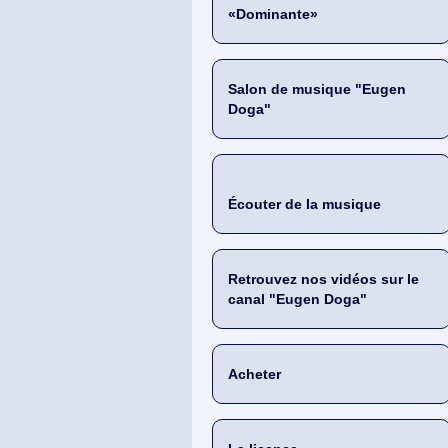
«Dominante»
Salon de musique "Eugen
Doga"
Écouter de la musique
Retrouvez nos vidéos sur le
canal "Eugen Doga"
Acheter