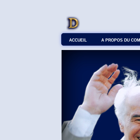
ACCUEIL
A PROPOS DU CO