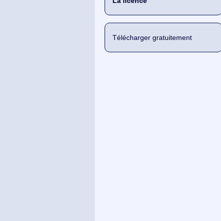
La licence
Télécharger gratuitement