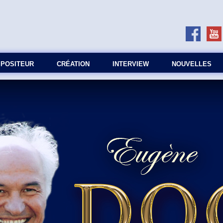
MPOSITEUR
СRÉATION
INTERVIEW
NOUVELLES