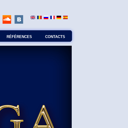
RÉFÉRENCES
CONTACTS