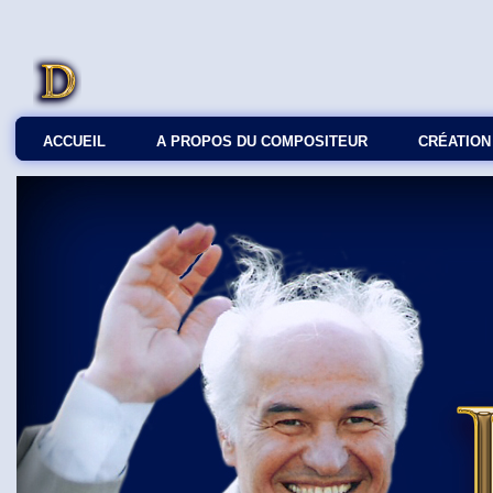
ACCUEIL
A PROPOS DU COMPOSITEUR
СRÉATION