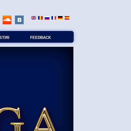
STIRI
FEEDBACK