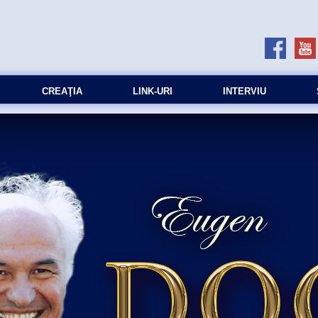
CREAŢIA
LINK-URI
INTERVIU