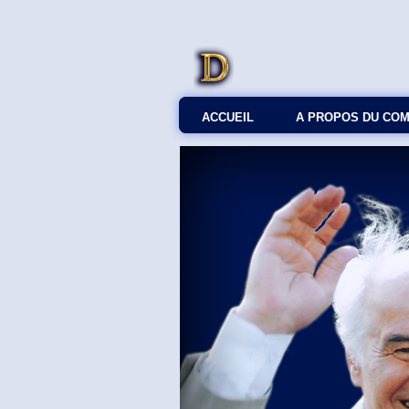
ACCUEIL
A PROPOS DU CO