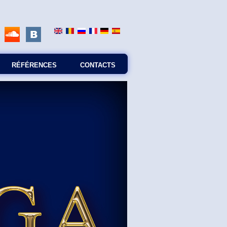
RÉFÉRENCES
CONTACTS