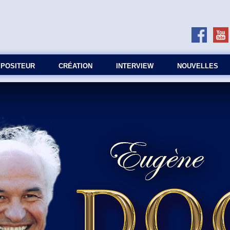
MPOSITEUR
СRÉATION
INTERVIEW
NOUVELLES