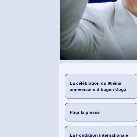
La célébration du 80éme
anniversaire d’Eugen Doga
Pour la presse
La Fondation internationale