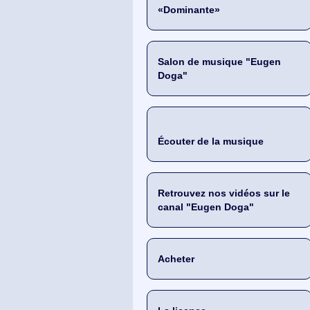
«Dominante»
Salon de musique "Eugen
Doga"
Écouter de la musique
Retrouvez nos vidéos sur le
canal "Eugen Doga"
Acheter