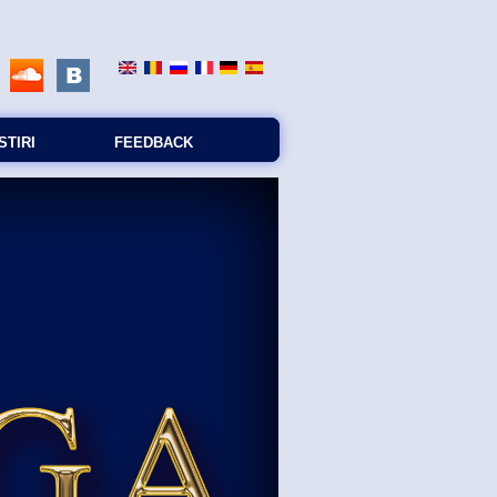
STIRI
FEEDBACK