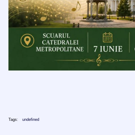
Tags:
undefined