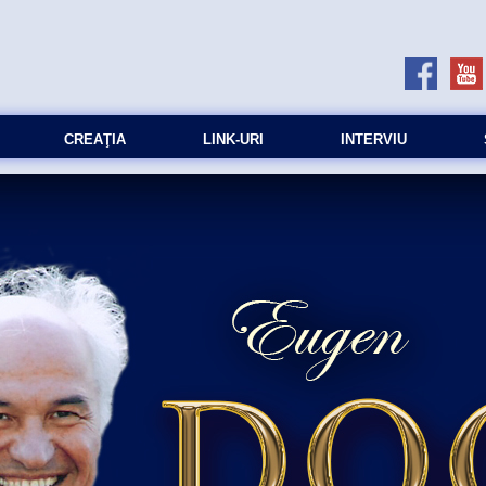
CREAŢIA
LINK-URI
INTERVIU