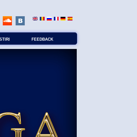
STIRI
FEEDBACK