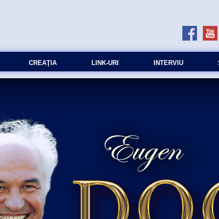
CREAŢIA
LINK-URI
INTERVIU