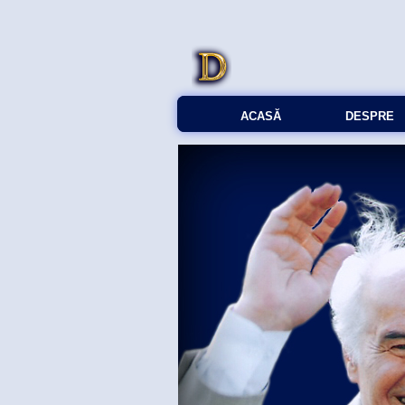
ACASĂ
DESPRE