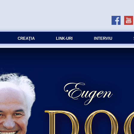
CREAŢIA
LINK-URI
INTERVIU