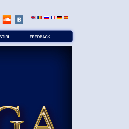
STIRI
FEEDBACK