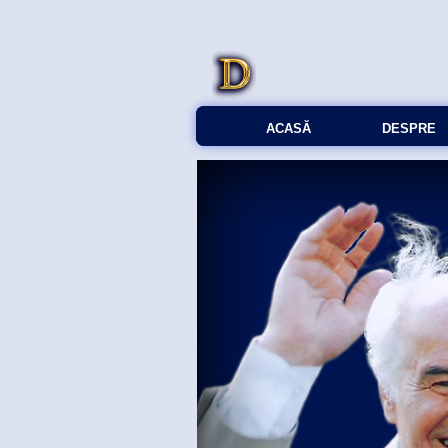
ACASĂ
DESPRE