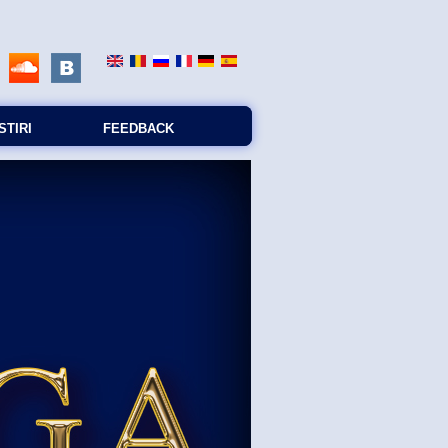
STIRI
FEEDBACK