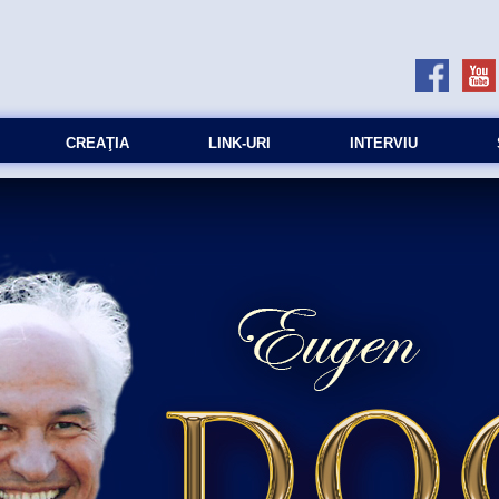
CREAŢIA
LINK-URI
INTERVIU