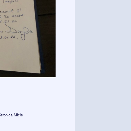
eronica Micle