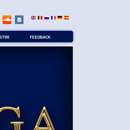
STIRI
FEEDBACK