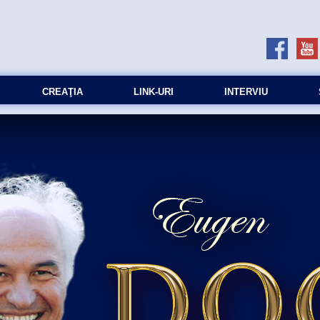
CREAŢIA
LINK-URI
INTERVIU