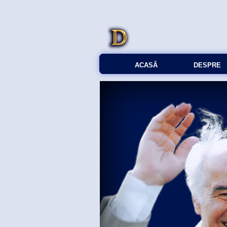
ACASĂ
DESPRE