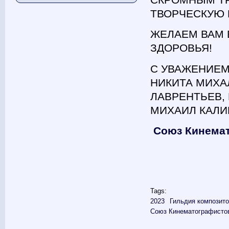
ТВОРЧЕСКУЮ 
ЖЕЛАЕМ ВАМ В
ЗДОРОВЬЯ!
С УВАЖЕНИЕМ
НИКИТА МИХА
ЛАВРЕНТЬЕВ,
МИХАИЛ КАЛ
Союз Кинема
Tags:
2023
Гильдия композит
Союз Кинематографисто