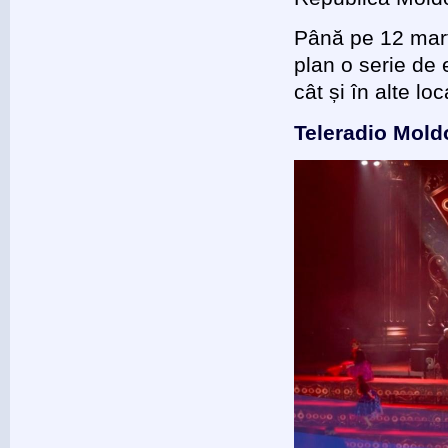
Până pe 12 marti
plan o serie de 
cât și în alte loc
Teleradio Mold