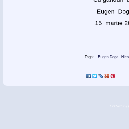
Eugen Dog
15 martie 
Tags:
Eugen Doga
Nico
1997-2017 (c) 