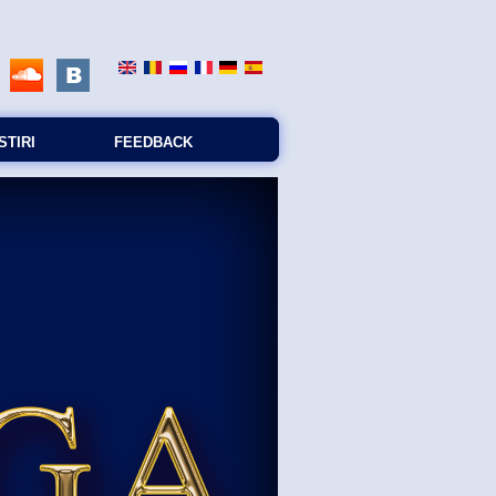
STIRI
FEEDBACK