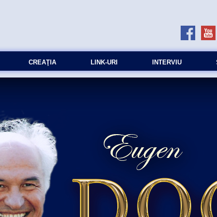
CREAŢIA
LINK-URI
INTERVIU