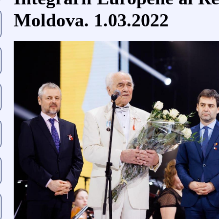
Moldova. 1.03.2022