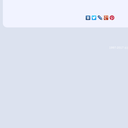
1997-2017 (c) 