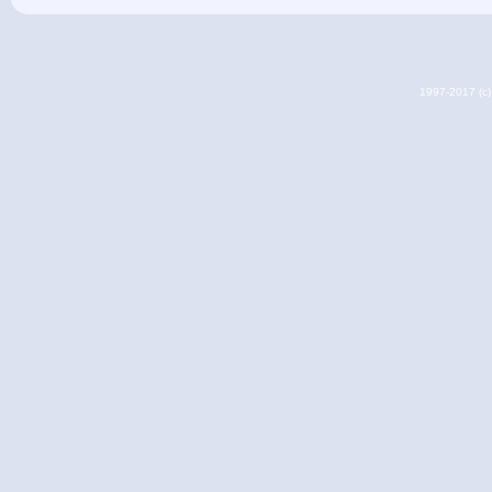
1997-2017 (c) 